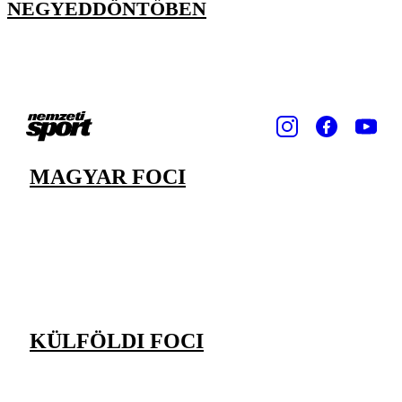
NEGYEDDÖNTŐBEN
MAGYAR FOCI
KÜLFÖLDI FOCI