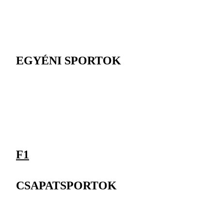
EGYÉNI SPORTOK
F1
CSAPATSPORTOK