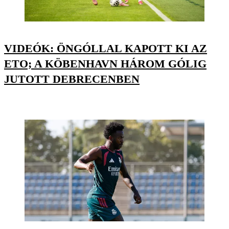
VIDEÓK: ÖNGÓLLAL KAPOTT KI AZ
ETO; A KÖBENHAVN HÁROM GÓLIG
JUTOTT DEBRECENBEN