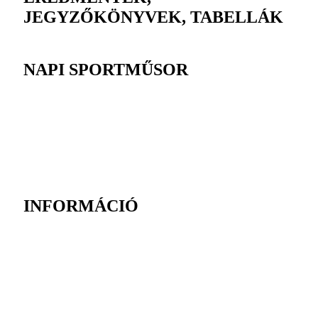
JEGYZŐKÖNYVEK, TABELLÁK
NAPI SPORTMŰSOR
INFORMÁCIÓ