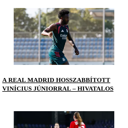
A REAL MADRID HOSSZABBÍTOTT
VINÍCIUS JÚNIORRAL – HIVATALOS