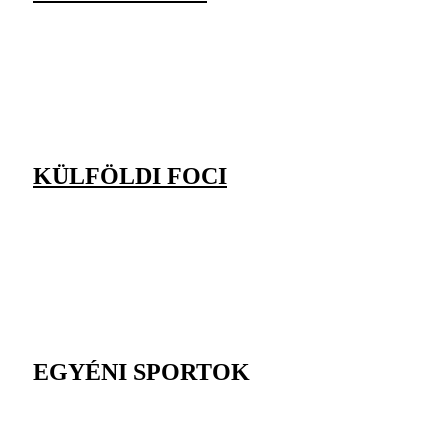
KÜLFÖLDI FOCI
EGYÉNI SPORTOK