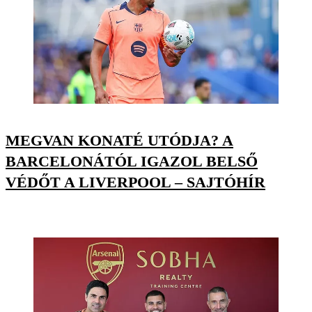
MEGVAN KONATÉ UTÓDJA? A
BARCELONÁTÓL IGAZOL BELSŐ
VÉDŐT A LIVERPOOL – SAJTÓHÍR