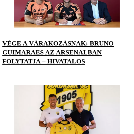
VÉGE A VÁRAKOZÁSNAK: BRUNO
GUIMARAES AZ ARSENALBAN
FOLYTATJA – HIVATALOS