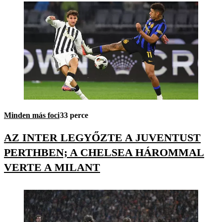
Minden más foci
33 perce
AZ INTER LEGYŐZTE A JUVENTUST
PERTHBEN; A CHELSEA HÁROMMAL
VERTE A MILANT