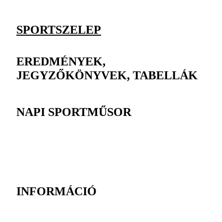
SPORTSZELEP
EREDMÉNYEK,
JEGYZŐKÖNYVEK, TABELLÁK
NAPI SPORTMŰSOR
INFORMÁCIÓ