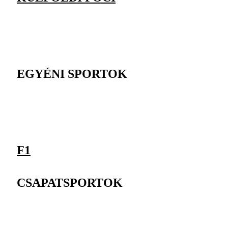
EGYÉNI SPORTOK
F1
CSAPATSPORTOK