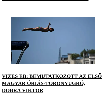
VIZES EB: BEMUTATKOZOTT AZ ELSŐ
MAGYAR ÓRIÁS-TORONYUGRÓ,
DOBRA VIKTOR