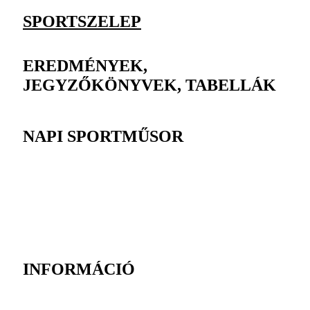
SPORTSZELEP
EREDMÉNYEK,
JEGYZŐKÖNYVEK, TABELLÁK
NAPI SPORTMŰSOR
INFORMÁCIÓ