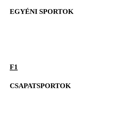
EGYÉNI SPORTOK
F1
CSAPATSPORTOK