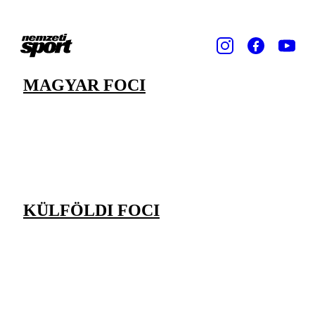
MAGYAR FOCI
KÜLFÖLDI FOCI