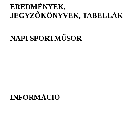
EREDMÉNYEK,
JEGYZŐKÖNYVEK, TABELLÁK
NAPI SPORTMŰSOR
INFORMÁCIÓ