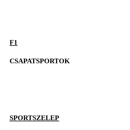
F1
CSAPATSPORTOK
SPORTSZELEP