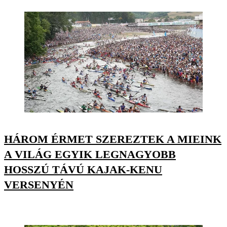
HÁROM ÉRMET SZEREZTEK A MIEINK
A VILÁG EGYIK LEGNAGYOBB
HOSSZÚ TÁVÚ KAJAK-KENU
VERSENYÉN