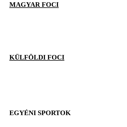
MAGYAR FOCI
KÜLFÖLDI FOCI
EGYÉNI SPORTOK