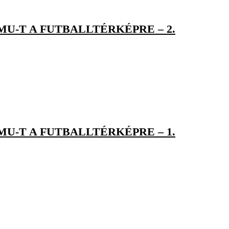
MU-T A FUTBALLTÉRKÉPRE – 2.
MU-T A FUTBALLTÉRKÉPRE – 1.