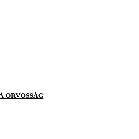
RÁ ORVOSSÁG