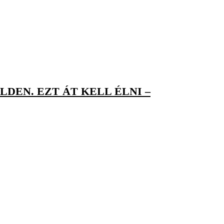
DEN. EZT ÁT KELL ÉLNI –