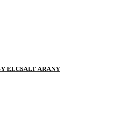
GY ELCSALT ARANY