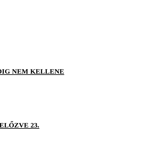
DIG NEM KELLENE
ELŐZVE 23.