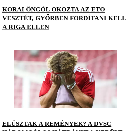
KORAI ÖNGÓL OKOZTA AZ ETO
VESZTÉT, GYŐRBEN FORDÍTANI KELL
A RIGA ELLEN
ELÚSZTAK A REMÉNYEK? A DVSC