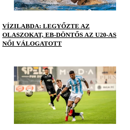
VÍZILABDA: LEGYŐZTE AZ
OLASZOKAT, EB-DÖNTŐS AZ U20-AS
NŐI VÁLOGATOTT