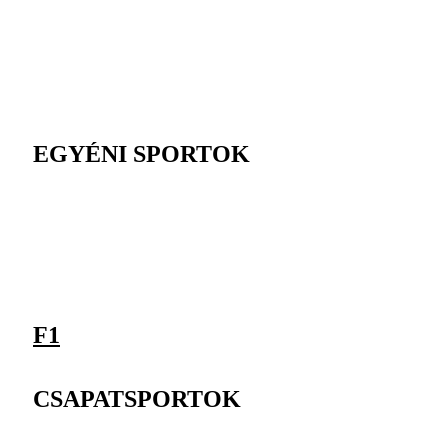
EGYÉNI SPORTOK
F1
CSAPATSPORTOK