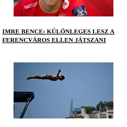
IMRE BENCE: KÜLÖNLEGES LESZ A
FERENCVÁROS ELLEN JÁTSZANI