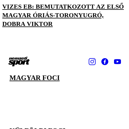
VIZES EB: BEMUTATKOZOTT AZ ELSŐ
MAGYAR ÓRIÁS-TORONYUGRÓ,
DOBRA VIKTOR
MAGYAR FOCI