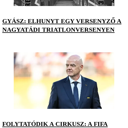
GYÁSZ: ELHUNYT EGY VERSENYZŐ A
NAGYATÁDI TRIATLONVERSENYEN
FOLYTATÓDIK A CIRKUSZ: A FIFA