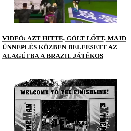
VIDEÓ: AZT HITTE, GÓLT LŐTT, MAJD
ÜNNEPLÉS KÖZBEN BELEESETT AZ
ALAGÚTBA A BRAZIL JÁTÉKOS