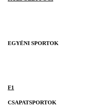
EGYÉNI SPORTOK
F1
CSAPATSPORTOK