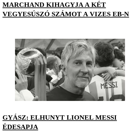
MARCHAND KIHAGYJA A KÉT
VEGYESÚSZÓ SZÁMOT A VIZES EB-N
GYÁSZ: ELHUNYT LIONEL MESSI
ÉDESAPJA