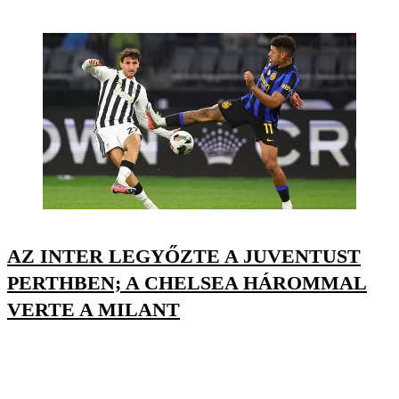
AZ INTER LEGYŐZTE A JUVENTUST
PERTHBEN; A CHELSEA HÁROMMAL
VERTE A MILANT