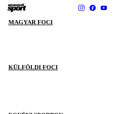
MAGYAR FOCI
KÜLFÖLDI FOCI