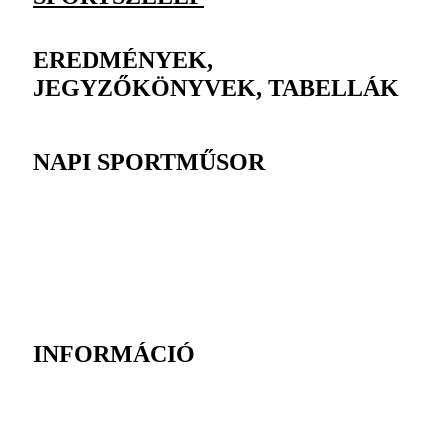
EREDMÉNYEK,
JEGYZŐKÖNYVEK, TABELLÁK
NAPI SPORTMŰSOR
INFORMÁCIÓ