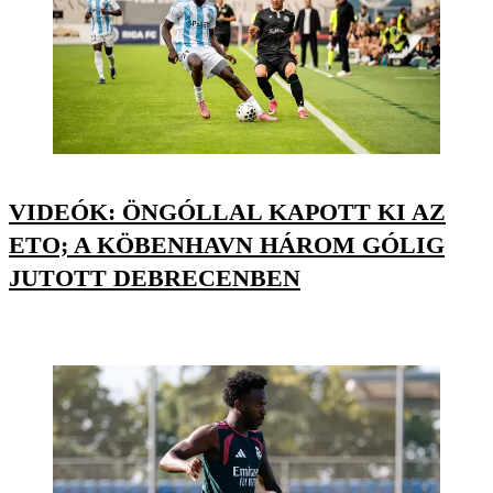
VIDEÓK: ÖNGÓLLAL KAPOTT KI AZ
ETO; A KÖBENHAVN HÁROM GÓLIG
JUTOTT DEBRECENBEN