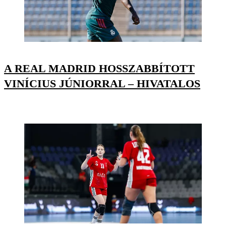
A REAL MADRID HOSSZABBÍTOTT
VINÍCIUS JÚNIORRAL – HIVATALOS