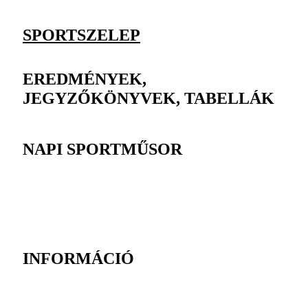
SPORTSZELEP
EREDMÉNYEK,
JEGYZŐKÖNYVEK, TABELLÁK
NAPI SPORTMŰSOR
INFORMÁCIÓ