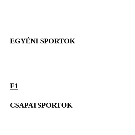
EGYÉNI SPORTOK
F1
CSAPATSPORTOK