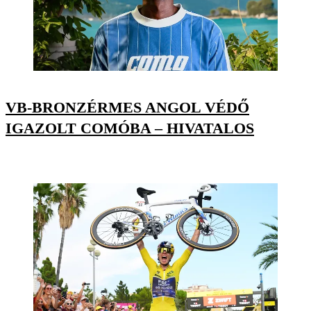
VB-BRONZÉRMES ANGOL VÉDŐ
IGAZOLT COMÓBA – HIVATALOS