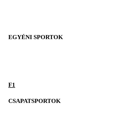
EGYÉNI SPORTOK
F1
CSAPATSPORTOK