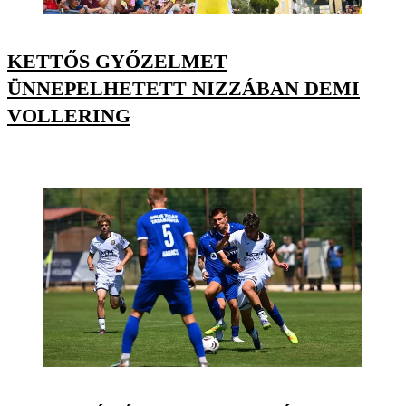
KETTŐS GYŐZELMET
ÜNNEPELHETETT NIZZÁBAN DEMI
VOLLERING