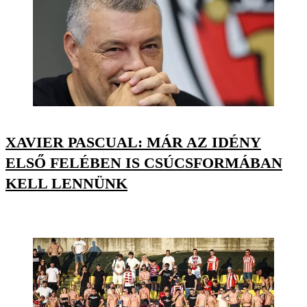
XAVIER PASCUAL: MÁR AZ IDÉNY
ELSŐ FELÉBEN IS CSÚCSFORMÁBAN
KELL LENNÜNK