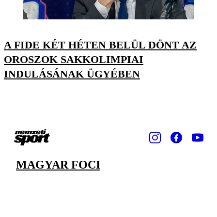
A FIDE KÉT HÉTEN BELÜL DÖNT AZ
OROSZOK SAKKOLIMPIAI
INDULÁSÁNAK ÜGYÉBEN
MAGYAR FOCI