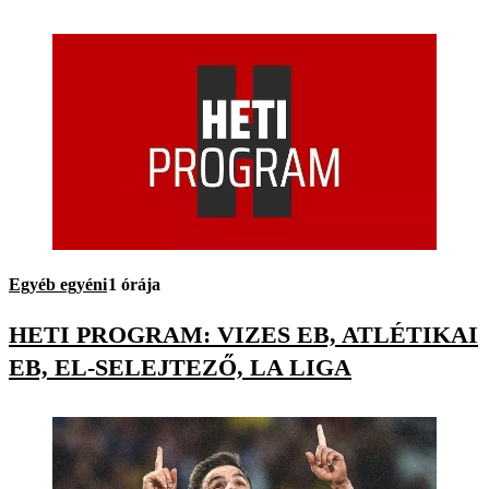
Egyéb egyéni
1 órája
HETI PROGRAM: VIZES EB, ATLÉTIKAI
EB, EL-SELEJTEZŐ, LA LIGA