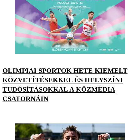
OLIMPIAI SPORTOK HETE KIEMELT
KÖZVETÍTÉSEKKEL ÉS HELYSZÍNI
TUDÓSÍTÁSOKKAL A KÖZMÉDIA
CSATORNÁIN