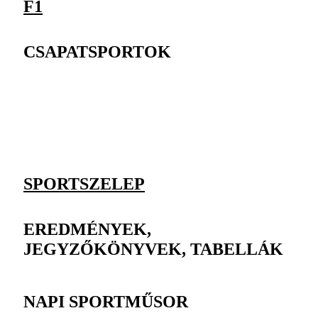
F1
CSAPATSPORTOK
SPORTSZELEP
EREDMÉNYEK,
JEGYZŐKÖNYVEK, TABELLÁK
NAPI SPORTMŰSOR