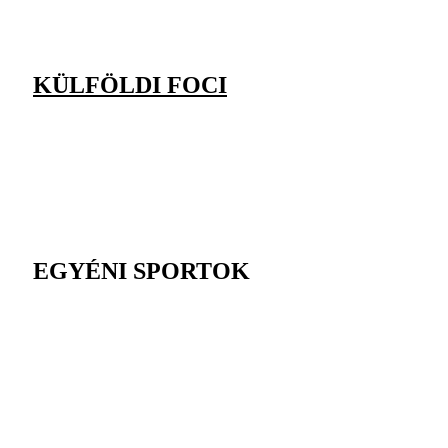
KÜLFÖLDI FOCI
EGYÉNI SPORTOK