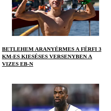
BETLEHEM ARANYÉRMES A FÉRFI 3
KM-ES KIESÉSES VERSENYBEN A
VIZES EB-N