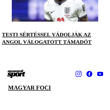
TESTI SÉRTÉSSEL VÁDOLJÁK AZ
ANGOL VÁLOGATOTT TÁMADÓT
MAGYAR FOCI