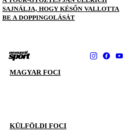
SAJNÁLJA, HOGY KÉSŐN VALLOTTA
BE A DOPPINGOLÁSÁT
MAGYAR FOCI
KÜLFÖLDI FOCI