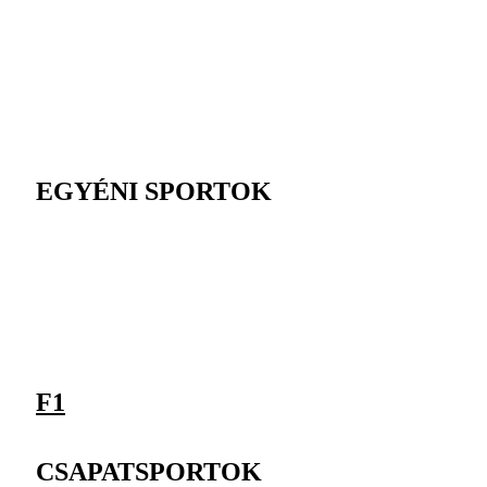
EGYÉNI SPORTOK
F1
CSAPATSPORTOK