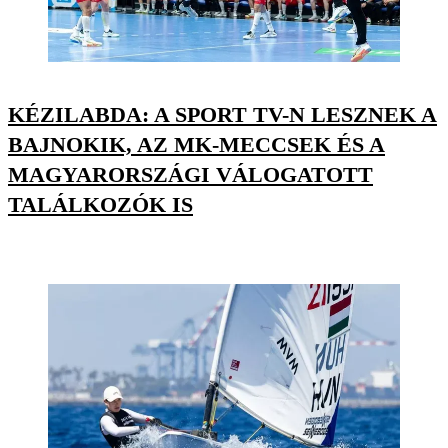
KÉZILABDA: A SPORT TV-N LESZNEK A
BAJNOKIK, AZ MK-MECCSEK ÉS A
MAGYARORSZÁGI VÁLOGATOTT
TALÁLKOZÓK IS