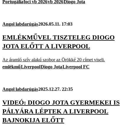
Portugália
foci vb 2026
vb 2026
Diogo Jota
Angol labdarúgás
2026.05.11. 17:03
EMLÉKMŰVEL TISZTELEG DIOGO
JOTA ELŐTT A LIVERPOOL
Az áramló szív alakú szobor az Örökké 20 címet viseli.
emlékmű
Liverpool
Diogo Jota
Liverpool FC
Angol labdarúgás
2025.12.27. 22:35
VIDEÓ: DIOGO JOTA GYERMEKEI IS
PÁLYÁRA LÉPTEK A LIVERPOOL
BAJNOKIJA ELŐTT