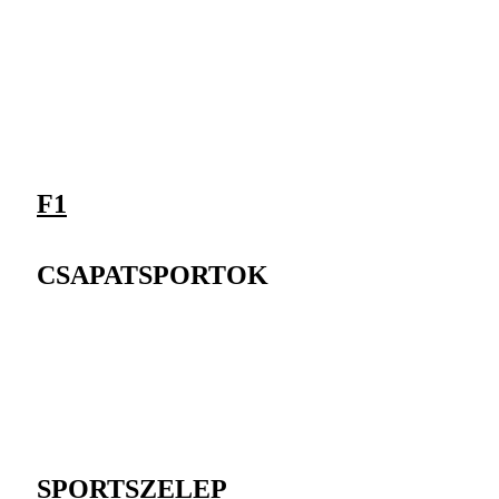
F1
CSAPATSPORTOK
SPORTSZELEP