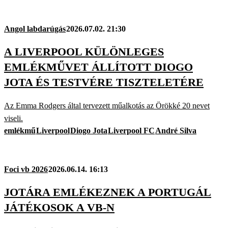
Angol labdarúgás
2026.07.02. 21:30
A LIVERPOOL KÜLÖNLEGES
EMLÉKMŰVET ÁLLÍTOTT DIOGO
JOTA ÉS TESTVÉRE TISZTELETÉRE
Az Emma Rodgers által tervezett műalkotás az Örökké 20 nevet
viseli.
emlékmű
Liverpool
Diogo Jota
Liverpool FC
André Silva
Foci vb 2026
2026.06.14. 16:13
JOTÁRA EMLÉKEZNEK A PORTUGÁL
JÁTÉKOSOK A VB-N