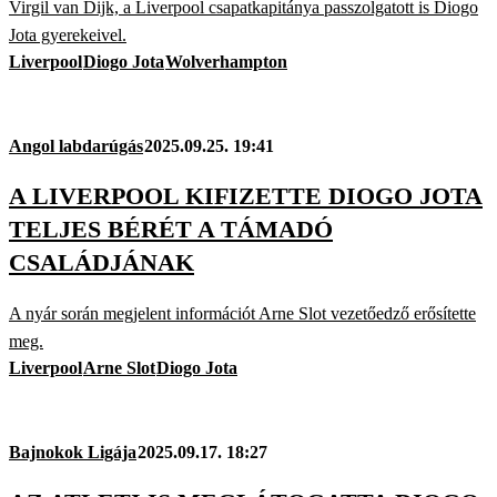
Virgil van Dijk, a Liverpool csapatkapitánya passzolgatott is Diogo
Jota gyerekeivel.
Liverpool
Diogo Jota
Wolverhampton
Angol labdarúgás
2025.09.25. 19:41
A LIVERPOOL KIFIZETTE DIOGO JOTA
TELJES BÉRÉT A TÁMADÓ
CSALÁDJÁNAK
A nyár során megjelent információt Arne Slot vezetőedző erősítette
meg.
Liverpool
Arne Slot
Diogo Jota
Bajnokok Ligája
2025.09.17. 18:27