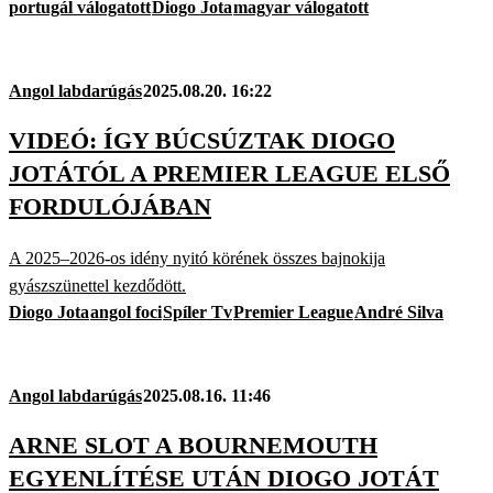
portugál válogatott
Diogo Jota
magyar válogatott
Angol labdarúgás
2025.08.20. 16:22
VIDEÓ: ÍGY BÚCSÚZTAK DIOGO
JOTÁTÓL A PREMIER LEAGUE ELSŐ
FORDULÓJÁBAN
A 2025–2026-os idény nyitó körének összes bajnokija
gyászszünettel kezdődött.
Diogo Jota
angol foci
Spíler Tv
Premier League
André Silva
Angol labdarúgás
2025.08.16. 11:46
ARNE SLOT A BOURNEMOUTH
EGYENLÍTÉSE UTÁN DIOGO JOTÁT