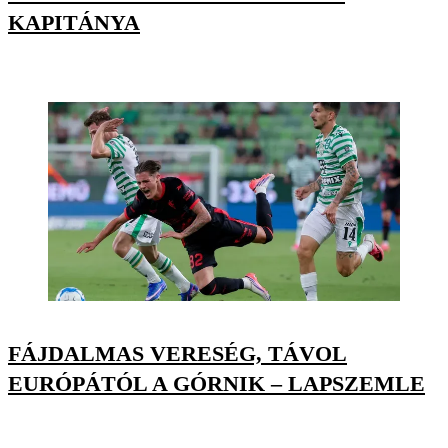
KAPITÁNYA
FÁJDALMAS VERESÉG, TÁVOL
EURÓPÁTÓL A GÓRNIK – LAPSZEMLE