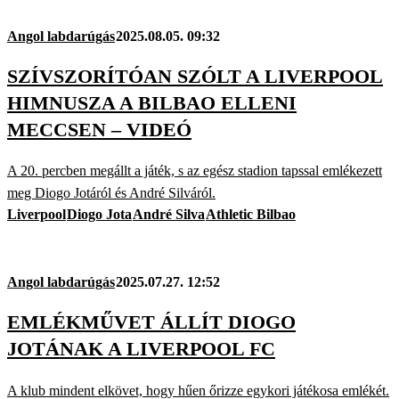
Angol labdarúgás
2025.08.05. 09:32
SZÍVSZORÍTÓAN SZÓLT A LIVERPOOL
HIMNUSZA A BILBAO ELLENI
MECCSEN – VIDEÓ
A 20. percben megállt a játék, s az egész stadion tapssal emlékezett
meg Diogo Jotáról és André Silváról.
Liverpool
Diogo Jota
André Silva
Athletic Bilbao
Angol labdarúgás
2025.07.27. 12:52
EMLÉKMŰVET ÁLLÍT DIOGO
JOTÁNAK A LIVERPOOL FC
A klub mindent elkövet, hogy hűen őrizze egykori játékosa emlékét.