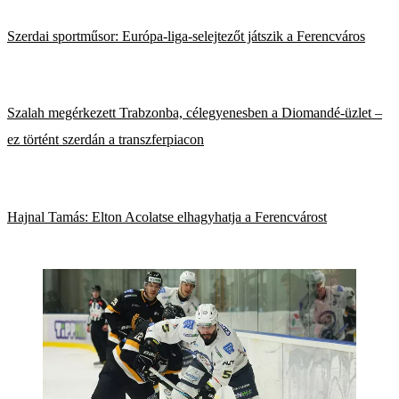
Szerdai sportműsor: Európa-liga-selejtezőt játszik a Ferencváros
Szalah megérkezett Trabzonba, célegyenesben a Diomandé-üzlet –
ez történt szerdán a transzferpiacon
Hajnal Tamás: Elton Acolatse elhagyhatja a Ferencvárost