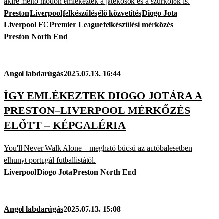
akire méltó módon emlékeztek a játékosok és a szurkolók is.
Preston
Liverpool
felkészülés
élő közvetítés
Diogo Jota
Liverpool FC
Premier League
felkészülési mérkőzés
Preston North End
Angol labdarúgás
2025.07.13. 16:44
ÍGY EMLÉKEZTEK DIOGO JOTÁRA A
PRESTON–LIVERPOOL MÉRKŐZÉS
ELŐTT – KÉPGALÉRIA
You'll Never Walk Alone – megható búcsú az autóbalesetben
elhunyt portugál futballistától.
Liverpool
Diogo Jota
Preston North End
Angol labdarúgás
2025.07.13. 15:08