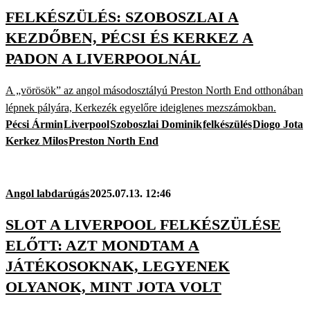
FELKÉSZÜLÉS: SZOBOSZLAI A
KEZDŐBEN, PÉCSI ÉS KERKEZ A
PADON A LIVERPOOLNÁL
A „vörösök” az angol másodosztályú Preston North End otthonában
lépnek pályára, Kerkezék egyelőre ideiglenes mezszámokban.
Pécsi Ármin
Liverpool
Szoboszlai Dominik
felkészülés
Diogo Jota
Kerkez Milos
Preston North End
Angol labdarúgás
2025.07.13. 12:46
SLOT A LIVERPOOL FELKÉSZÜLÉSE
ELŐTT: AZT MONDTAM A
JÁTÉKOSOKNAK, LEGYENEK
OLYANOK, MINT JOTA VOLT