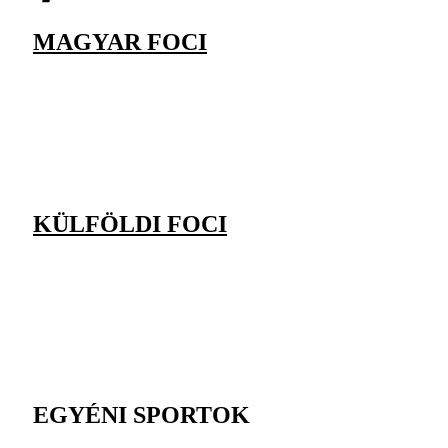
MAGYAR FOCI
KÜLFÖLDI FOCI
EGYÉNI SPORTOK