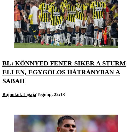
BL: KÖNNYED FENER-SIKER A STURM
ELLEN, EGYGÓLOS HÁTRÁNYBAN A
SABAH
Bajnokok Ligája
Tegnap, 22:18