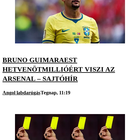
BRUNO GUIMARAEST
HETVENÖTMILLIÓÉRT VISZI AZ
ARSENAL – SAJTÓHÍR
Angol labdarúgás
Tegnap, 11:19