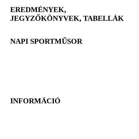
EREDMÉNYEK,
JEGYZŐKÖNYVEK, TABELLÁK
NAPI SPORTMŰSOR
INFORMÁCIÓ