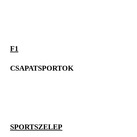
F1
CSAPATSPORTOK
SPORTSZELEP