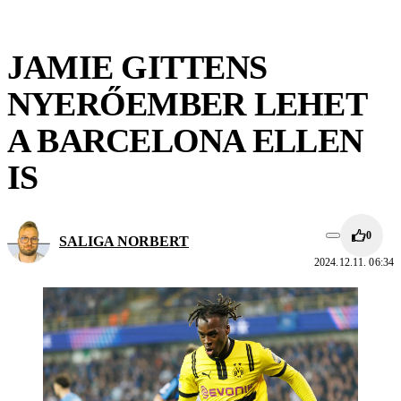
JAMIE GITTENS
NYERŐEMBER LEHET
A BARCELONA ELLEN
IS
0
SALIGA NORBERT
2024.12.11. 06:34