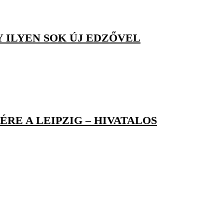
 ILYEN SOK ÚJ EDZŐVEL
ÉRE A LEIPZIG – HIVATALOS