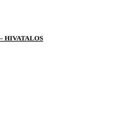
– HIVATALOS