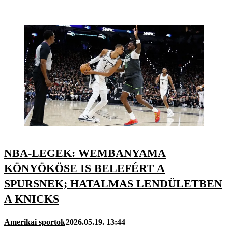
NBA-LEGEK: WEMBANYAMA
KÖNYÖKÖSE IS BELEFÉRT A
SPURSNEK; HATALMAS LENDÜLETBEN
A KNICKS
Amerikai sportok
2026.05.19. 13:44