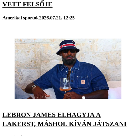
VETT FELSŐJE
Amerikai sportok
2026.07.21. 12:25
LEBRON JAMES ELHAGYJA A
LAKERST, MÁSHOL KÍVÁN JÁTSZANI