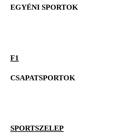
EGYÉNI SPORTOK
F1
CSAPATSPORTOK
SPORTSZELEP