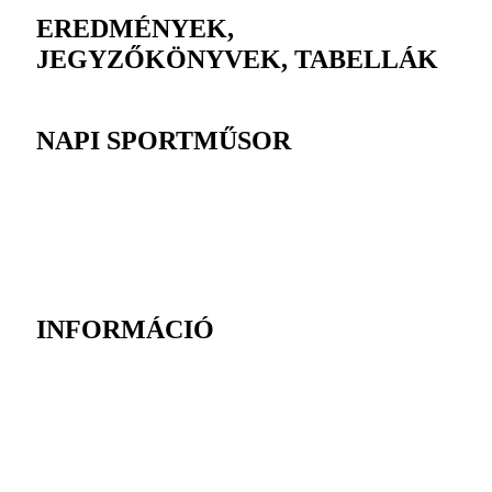
EREDMÉNYEK,
JEGYZŐKÖNYVEK, TABELLÁK
NAPI SPORTMŰSOR
INFORMÁCIÓ