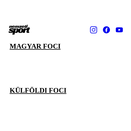
MAGYAR FOCI
KÜLFÖLDI FOCI