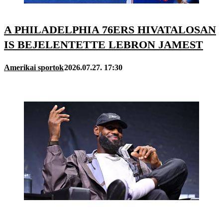
A PHILADELPHIA 76ERS HIVATALOSAN
IS BEJELENTETTE LEBRON JAMEST
Amerikai sportok
2026.07.27. 17:30