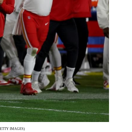
GETTY IMAGES)