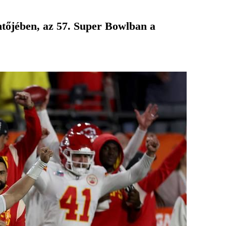
ntőjében, az 57. Super Bowlban a