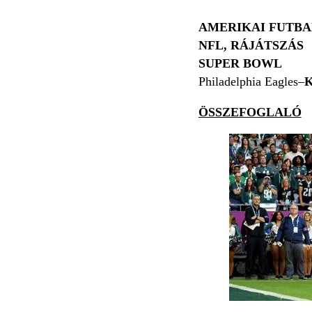
AMERIKAI FUTBA
NFL, RÁJÁTSZÁS
SUPER BOWL
Philadelphia Eagles–
K
ÖSSZEFOGLALÓ