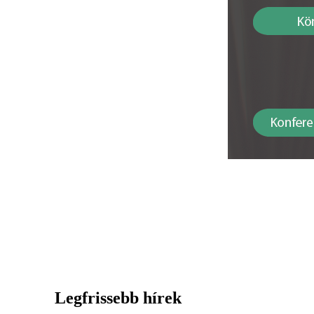
Legfrissebb hírek