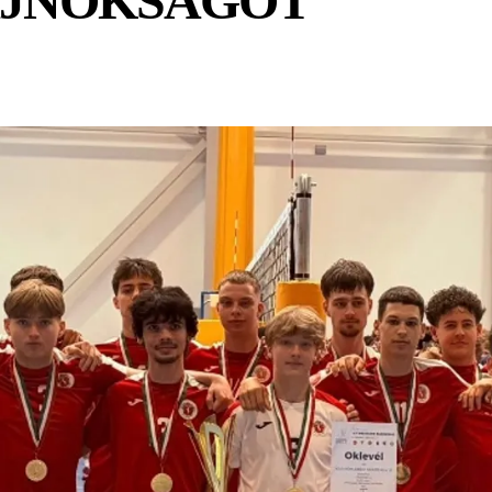
BAJNOKSÁGOT