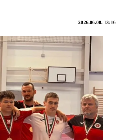
2026.06.08. 13:16