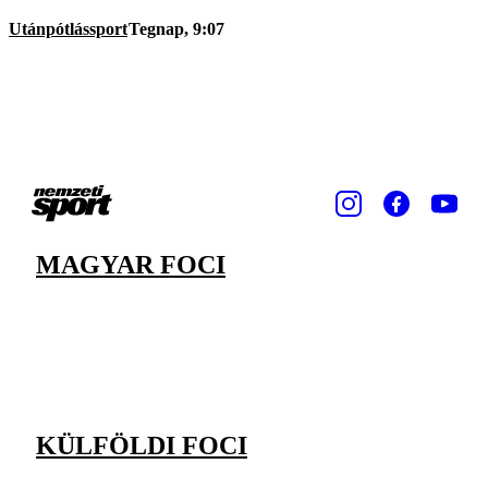
Utánpótlássport
Tegnap, 9:07
MAGYAR FOCI
KÜLFÖLDI FOCI