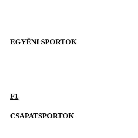
EGYÉNI SPORTOK
F1
CSAPATSPORTOK