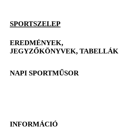
SPORTSZELEP
EREDMÉNYEK,
JEGYZŐKÖNYVEK, TABELLÁK
NAPI SPORTMŰSOR
INFORMÁCIÓ