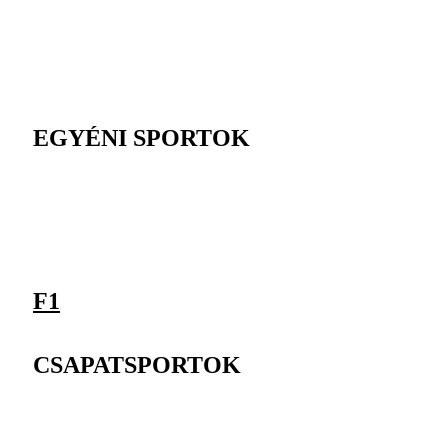
EGYÉNI SPORTOK
F1
CSAPATSPORTOK