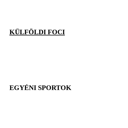
KÜLFÖLDI FOCI
EGYÉNI SPORTOK