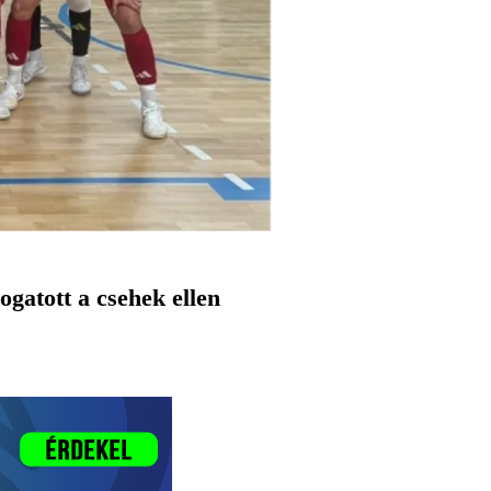
ogatott a csehek ellen