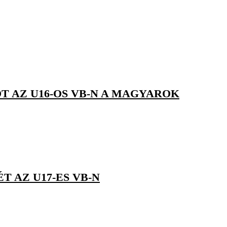
T AZ U16-OS VB-N A MAGYAROK
 AZ U17-ES VB-N