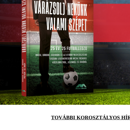
TOVÁBBI KOROSZTÁLYOS HÍ