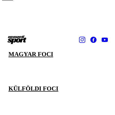
MAGYAR FOCI
KÜLFÖLDI FOCI