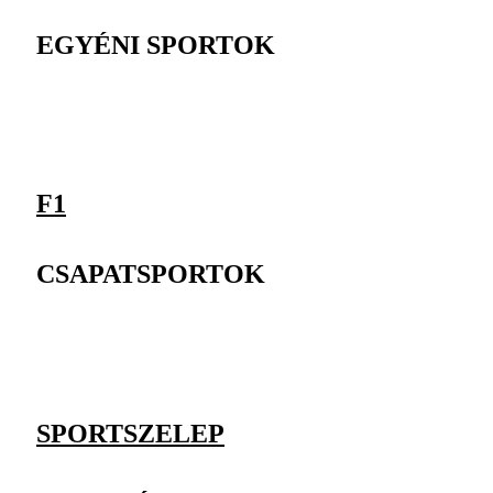
EGYÉNI SPORTOK
F1
CSAPATSPORTOK
SPORTSZELEP