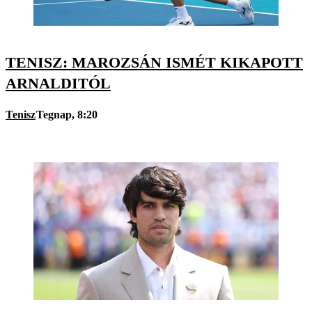
TENISZ: MAROZSÁN ISMÉT KIKAPOTT
ARNALDITÓL
Tenisz
Tegnap, 8:20