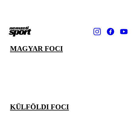
MAGYAR FOCI
KÜLFÖLDI FOCI