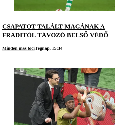
CSAPATOT TALÁLT MAGÁNAK A
FRADITÓL TÁVOZÓ BELSŐ VÉDŐ
Minden más foci
Tegnap, 15:34