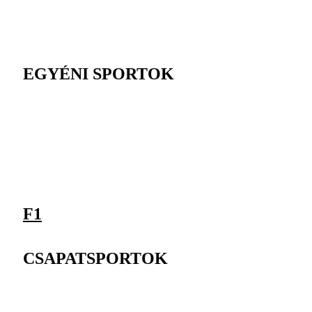
EGYÉNI SPORTOK
F1
CSAPATSPORTOK