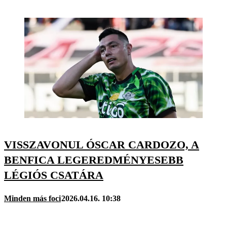
VISSZAVONUL ÓSCAR CARDOZO, A
BENFICA LEGEREDMÉNYESEBB
LÉGIÓS CSATÁRA
Minden más foci
2026.04.16. 10:38