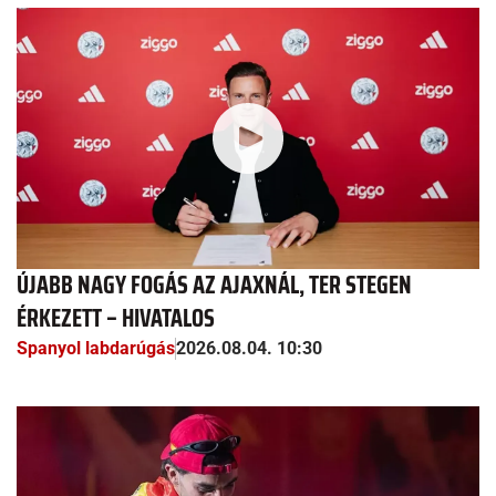
ÚJABB NAGY FOGÁS AZ AJAXNÁL, TER STEGEN
ÉRKEZETT – HIVATALOS
Spanyol labdarúgás
2026.08.04. 10:30