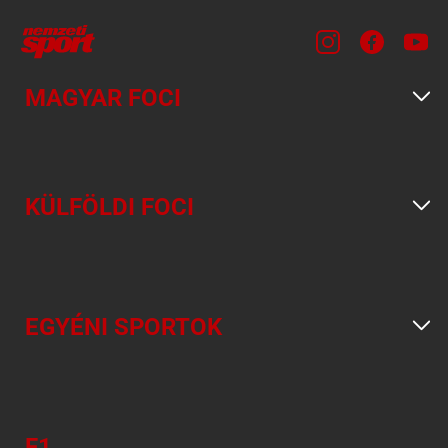
MAGYAR FOCI
KÜLFÖLDI FOCI
EGYÉNI SPORTOK
F1