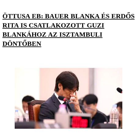
ÖTTUSA EB: BAUER BLANKA ÉS ERDŐS
RITA IS CSATLAKOZOTT GUZI
BLANKÁHOZ AZ ISZTAMBULI
DÖNTŐBEN