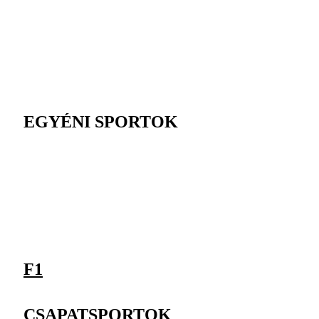
EGYÉNI SPORTOK
F1
CSAPATSPORTOK