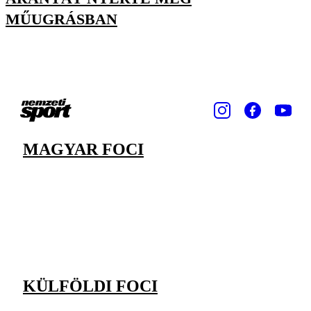
MŰUGRÁSBAN
MAGYAR FOCI
KÜLFÖLDI FOCI