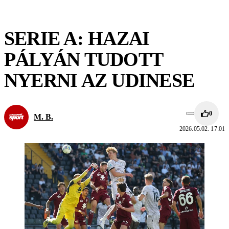
SERIE A: HAZAI
PÁLYÁN TUDOTT
NYERNI AZ UDINESE
0
M. B.
2026.05.02. 17:01