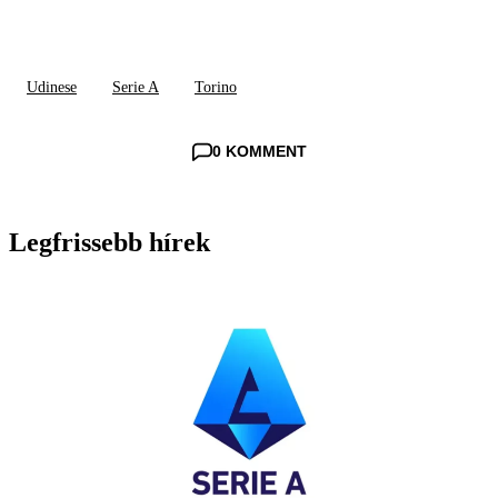
Udinese
Serie A
Torino
0 KOMMENT
Legfrissebb hírek