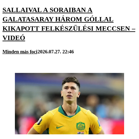
SALLAIVAL A SORAIBAN A
GALATASARAY HÁROM GÓLLAL
KIKAPOTT FELKÉSZÜLÉSI MECCSEN –
VIDEÓ
Minden más foci
2026.07.27. 22:46