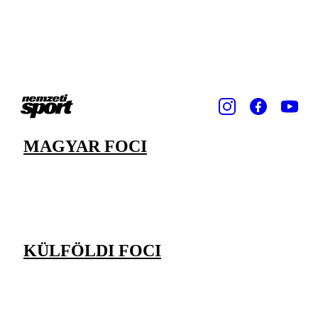
MAGYAR FOCI
KÜLFÖLDI FOCI