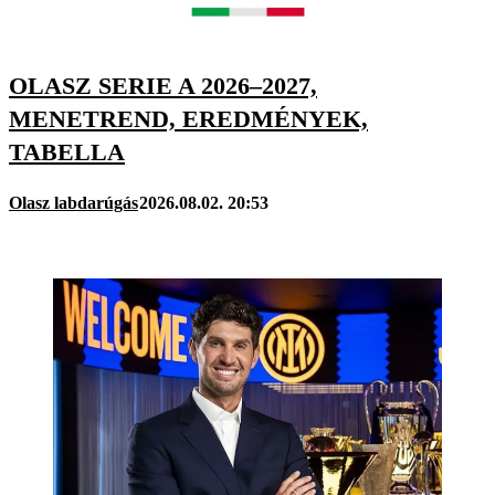
OLASZ SERIE A 2026–2027,
MENETREND, EREDMÉNYEK,
TABELLA
Olasz labdarúgás
2026.08.02. 20:53