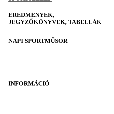
EREDMÉNYEK,
JEGYZŐKÖNYVEK, TABELLÁK
NAPI SPORTMŰSOR
INFORMÁCIÓ