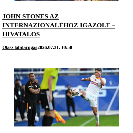
JOHN STONES AZ
INTERNAZIONALÉHOZ IGAZOLT –
HIVATALOS
Olasz labdarúgás
2026.07.31. 10:50