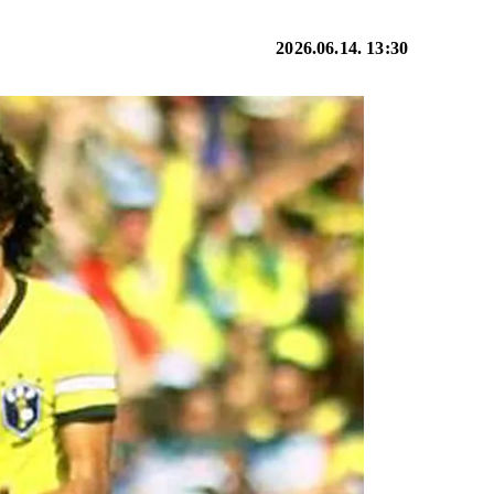
2026.06.14. 13:30