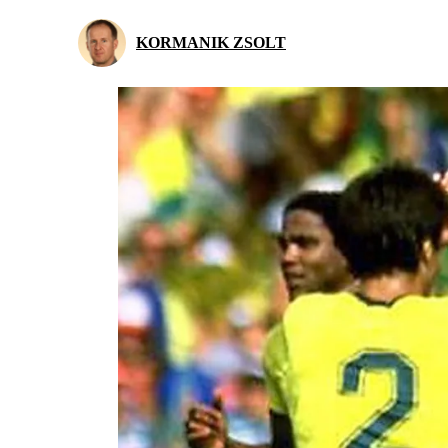
KORMANIK ZSOLT