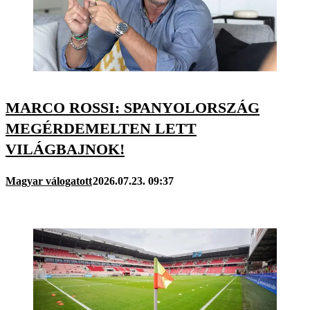
MARCO ROSSI: SPANYOLORSZÁG
MEGÉRDEMELTEN LETT
VILÁGBAJNOK!
Magyar válogatott
2026.07.23. 09:37