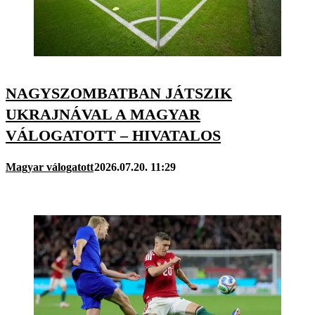
NAGYSZOMBATBAN JÁTSZIK
UKRAJNÁVAL A MAGYAR
VÁLOGATOTT – HIVATALOS
Magyar válogatott
2026.07.20. 11:29