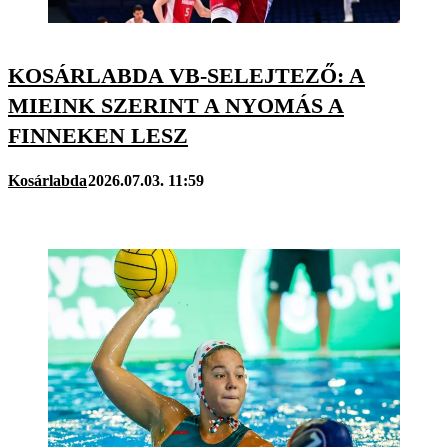
KOSÁRLABDA VB-SELEJTEZŐ: A
MIEINK SZERINT A NYOMÁS A
FINNEKEN LESZ
Kosárlabda
2026.07.03. 11:59