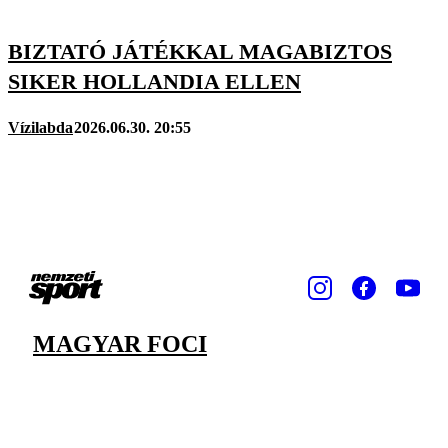
BIZTATÓ JÁTÉKKAL MAGABIZTOS
SIKER HOLLANDIA ELLEN
Vízilabda
2026.06.30. 20:55
MAGYAR FOCI