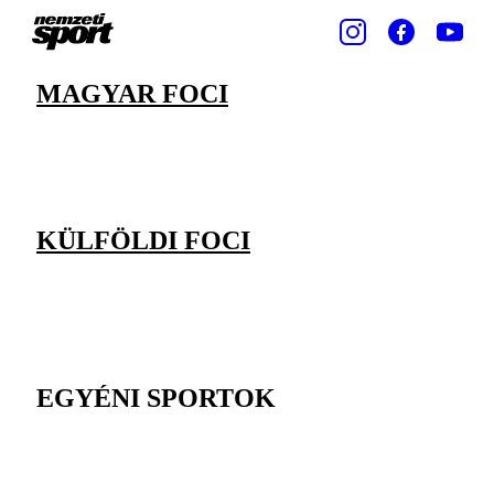
MAGYAR FOCI
KÜLFÖLDI FOCI
EGYÉNI SPORTOK