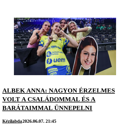
ALBEK ANNA: NAGYON ÉRZELMES
VOLT A CSALÁDOMMAL ÉS A
BARÁTAIMMAL ÜNNEPELNI
Kézilabda
2026.06.07. 21:45