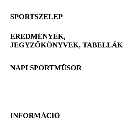
SPORTSZELEP
EREDMÉNYEK,
JEGYZŐKÖNYVEK, TABELLÁK
NAPI SPORTMŰSOR
INFORMÁCIÓ