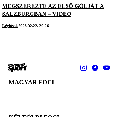
MEGSZEREZTE AZ ELSŐ GÓLJÁT A
SALZBURGBAN – VIDEÓ
Légiósok
2026.02.22. 20:26
MAGYAR FOCI