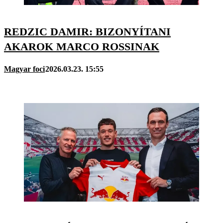
REDZIC DAMIR: BIZONYÍTANI
AKAROK MARCO ROSSINAK
Magyar foci
2026.03.23. 15:55