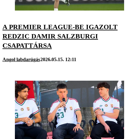
A PREMIER LEAGUE-BE IGAZOLT
REDZIC DAMIR SALZBURGI
CSAPATTÁRSA
Angol labdarúgás
2026.05.15. 12:11