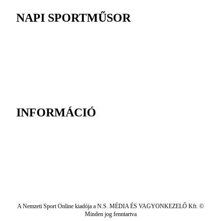
NAPI SPORTMŰSOR
INFORMÁCIÓ
A Nemzeti Sport Online kiadója a N.S. MÉDIA ÉS VAGYONKEZELŐ Kft. ©
Minden jog fenntartva