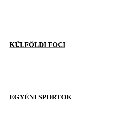
KÜLFÖLDI FOCI
EGYÉNI SPORTOK