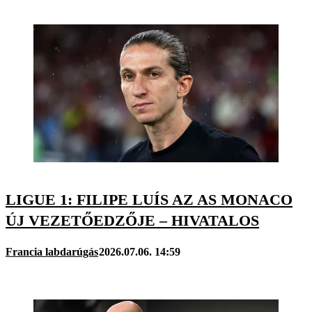
LIGUE 1: FILIPE LUÍS AZ AS MONACO
ÚJ VEZETŐEDZŐJE – HIVATALOS
Francia labdarúgás
2026.07.06. 14:59