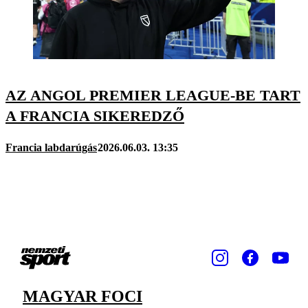
AZ ANGOL PREMIER LEAGUE-BE TART
A FRANCIA SIKEREDZŐ
Francia labdarúgás
2026.06.03. 13:35
MAGYAR FOCI