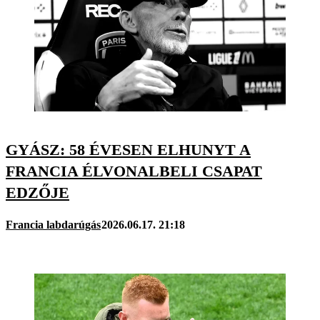
GYÁSZ: 58 ÉVESEN ELHUNYT A
FRANCIA ÉLVONALBELI CSAPAT
EDZŐJE
Francia labdarúgás
2026.06.17. 21:18