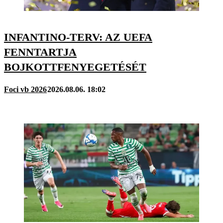
INFANTINO-TERV: AZ UEFA
FENNTARTJA
BOJKOTTFENYEGETÉSÉT
Foci vb 2026
2026.08.06. 18:02