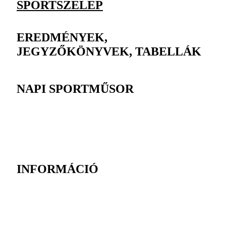
SPORTSZELEP
EREDMÉNYEK,
JEGYZŐKÖNYVEK, TABELLÁK
NAPI SPORTMŰSOR
INFORMÁCIÓ