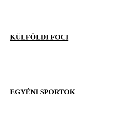
KÜLFÖLDI FOCI
EGYÉNI SPORTOK