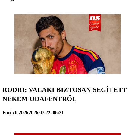
RODRI: VALAKI BIZTOSAN SEGÍTETT
NEKEM ODAFENTRŐL
Foci vb 2026
2026.07.22. 06:31