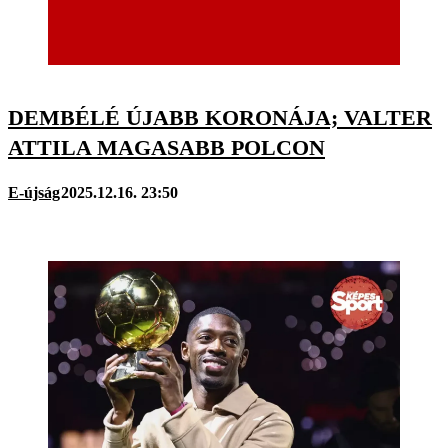
DEMBÉLÉ ÚJABB KORONÁJA; VALTER
ATTILA MAGASABB POLCON
E-újság
2025.12.16. 23:50