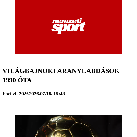
VILÁGBAJNOKI ARANYLABDÁSOK
1990 ÓTA
Foci vb 2026
2026.07.18. 15:48