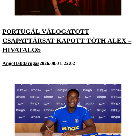
PORTUGÁL VÁLOGATOTT
CSAPATTÁRSAT KAPOTT TÓTH ALEX –
HIVATALOS
Angol labdarúgás
2026.08.01. 22:02