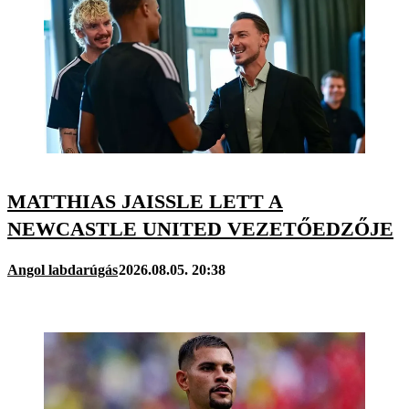
MATTHIAS JAISSLE LETT A
NEWCASTLE UNITED VEZETŐEDZŐJE
Angol labdarúgás
2026.08.05. 20:38