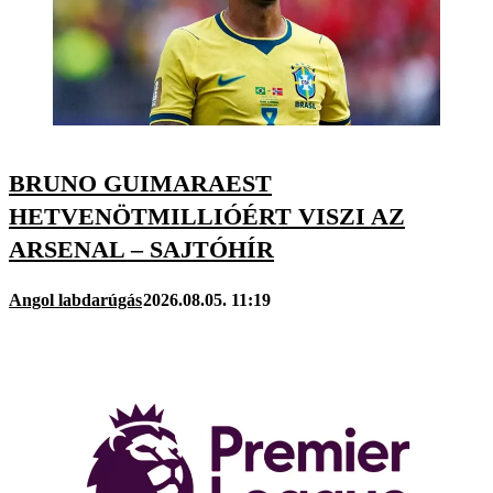
BRUNO GUIMARAEST
HETVENÖTMILLIÓÉRT VISZI AZ
ARSENAL – SAJTÓHÍR
Angol labdarúgás
2026.08.05. 11:19