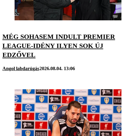
MÉG SOHASEM INDULT PREMIER
LEAGUE-IDÉNY ILYEN SOK ÚJ
EDZŐVEL
Angol labdarúgás
2026.08.04. 13:06