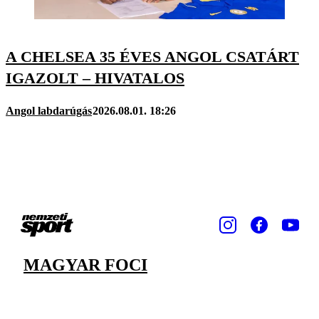
A CHELSEA 35 ÉVES ANGOL CSATÁRT
IGAZOLT – HIVATALOS
Angol labdarúgás
2026.08.01. 18:26
MAGYAR FOCI