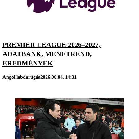
PREMIER LEAGUE 2026–2027,
ADATBANK, MENETREND,
EREDMÉNYEK
Angol labdarúgás
2026.08.04. 14:31