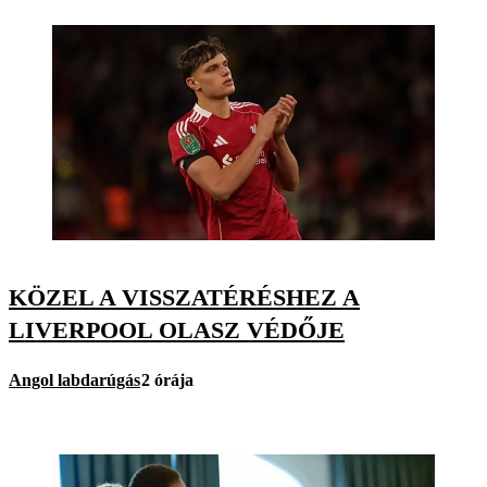
KÖZEL A VISSZATÉRÉSHEZ A
LIVERPOOL OLASZ VÉDŐJE
Angol labdarúgás
2 órája