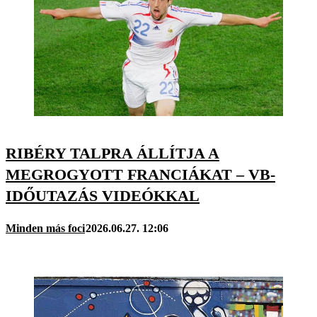
RIBÉRY TALPRA ÁLLÍTJA A
MEGROGYOTT FRANCIÁKAT – VB-
IDŐUTAZÁS VIDEÓKKAL
Minden más foci
2026.06.27. 12:06