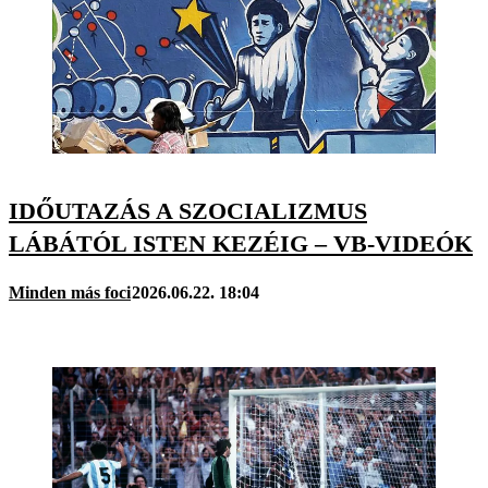
IDŐUTAZÁS A SZOCIALIZMUS
LÁBÁTÓL ISTEN KEZÉIG – VB-VIDEÓK
Minden más foci
2026.06.22. 18:04