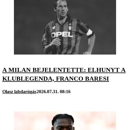
A MILAN BEJELENTETTE: ELHUNYT A
KLUBLEGENDA, FRANCO BARESI
Olasz labdarúgás
2026.07.31. 08:16