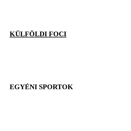
KÜLFÖLDI FOCI
EGYÉNI SPORTOK