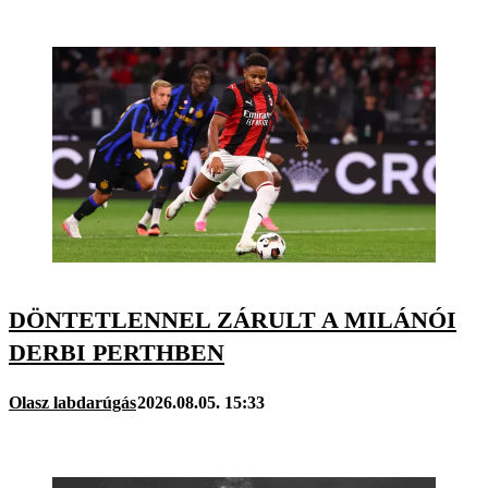
DÖNTETLENNEL ZÁRULT A MILÁNÓI
DERBI PERTHBEN
Olasz labdarúgás
2026.08.05. 15:33