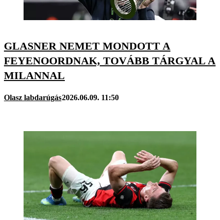
GLASNER NEMET MONDOTT A
FEYENOORDNAK, TOVÁBB TÁRGYAL A
MILANNAL
Olasz labdarúgás
2026.06.09. 11:50