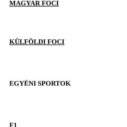
MAGYAR FOCI
KÜLFÖLDI FOCI
EGYÉNI SPORTOK
F1