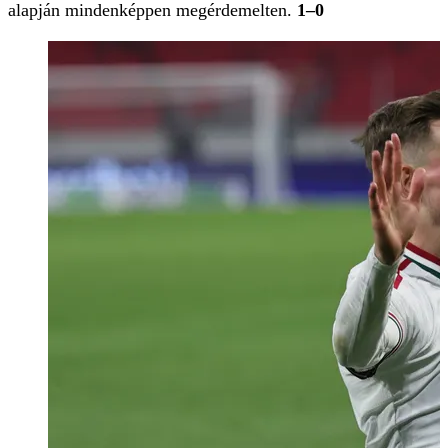
alapján mindenképpen megérdemelten.
1–0