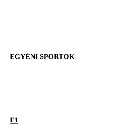
EGYÉNI SPORTOK
F1