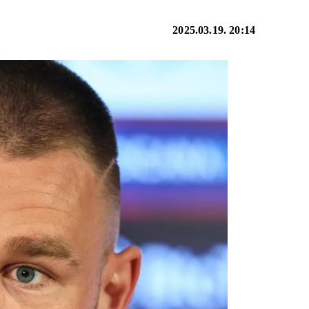
2025.03.19. 20:14