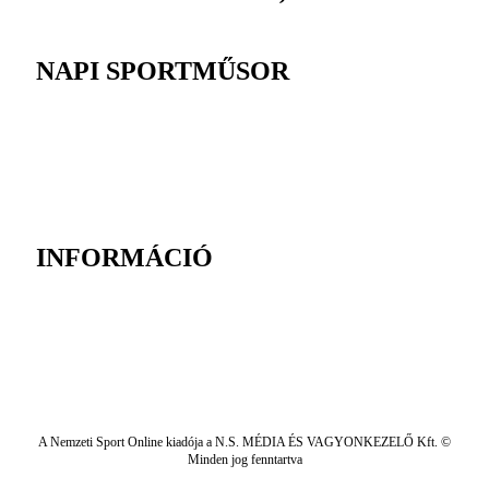
NAPI SPORTMŰSOR
INFORMÁCIÓ
A Nemzeti Sport Online kiadója a N.S. MÉDIA ÉS VAGYONKEZELŐ Kft. ©
Minden jog fenntartva