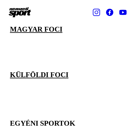
MAGYAR FOCI
KÜLFÖLDI FOCI
EGYÉNI SPORTOK