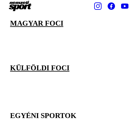
MAGYAR FOCI
KÜLFÖLDI FOCI
EGYÉNI SPORTOK