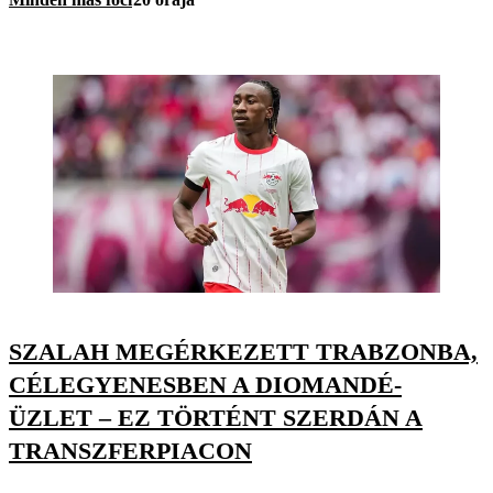
SZALAH MEGÉRKEZETT TRABZONBA,
CÉLEGYENESBEN A DIOMANDÉ-
ÜZLET – EZ TÖRTÉNT SZERDÁN A
TRANSZFERPIACON