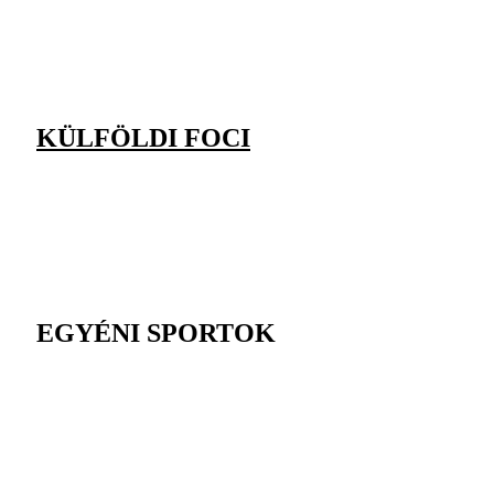
KÜLFÖLDI FOCI
EGYÉNI SPORTOK