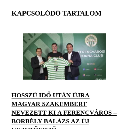
KAPCSOLÓDÓ TARTALOM
HOSSZÚ IDŐ UTÁN ÚJRA
MAGYAR SZAKEMBERT
NEVEZETT KI A FERENCVÁROS –
BORBÉLY BALÁZS AZ ÚJ