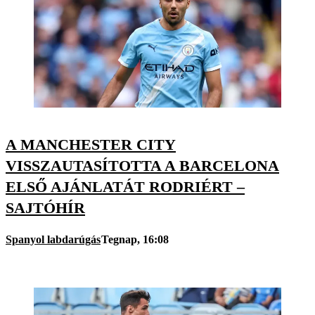
A MANCHESTER CITY
VISSZAUTASÍTOTTA A BARCELONA
ELSŐ AJÁNLATÁT RODRIÉRT –
SAJTÓHÍR
Spanyol labdarúgás
Tegnap, 16:08