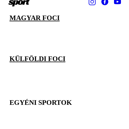
MAGYAR FOCI
KÜLFÖLDI FOCI
EGYÉNI SPORTOK