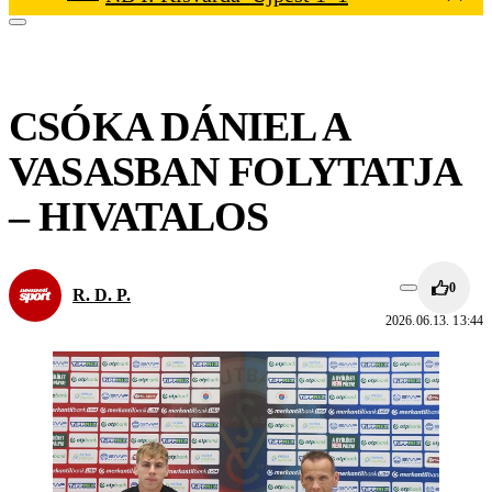
CSÓKA DÁNIEL A
VASASBAN FOLYTATJA
– HIVATALOS
0
R. D. P.
2026.06.13. 13:44