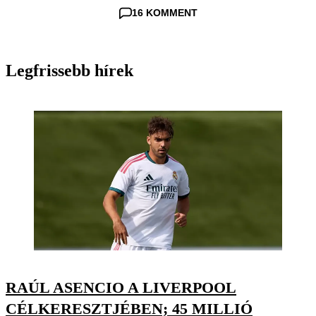
16 KOMMENT
Legfrissebb hírek
RAÚL ASENCIO A LIVERPOOL
CÉLKERESZTJÉBEN; 45 MILLIÓ