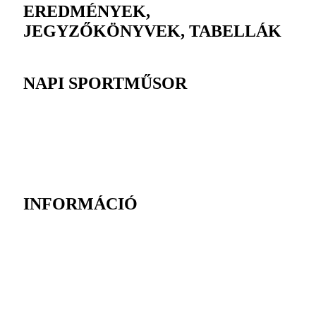
EREDMÉNYEK,
JEGYZŐKÖNYVEK, TABELLÁK
NAPI SPORTMŰSOR
INFORMÁCIÓ