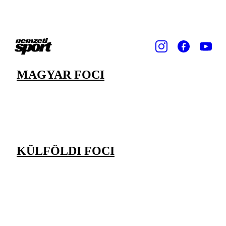
MAGYAR FOCI
KÜLFÖLDI FOCI