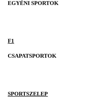
EGYÉNI SPORTOK
F1
CSAPATSPORTOK
SPORTSZELEP