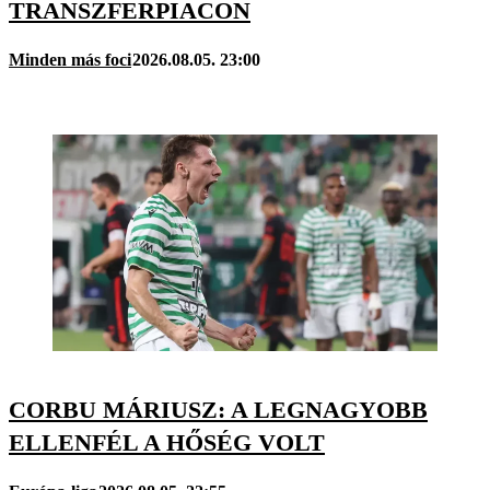
TRANSZFERPIACON
Minden más foci
2026.08.05. 23:00
CORBU MÁRIUSZ: A LEGNAGYOBB
ELLENFÉL A HŐSÉG VOLT