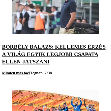
BORBÉLY BALÁZS: KELLEMES ÉRZÉS
A VILÁG EGYIK LEGJOBB CSAPATA
ELLEN JÁTSZANI
Minden más foci
Tegnap, 7:38