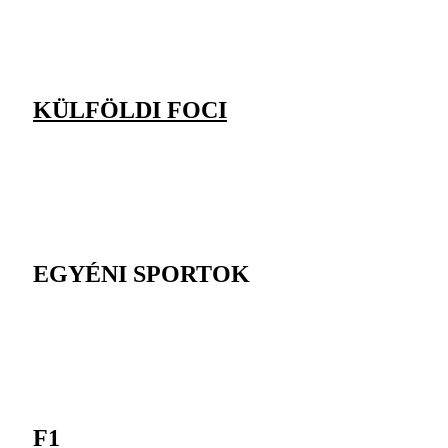
KÜLFÖLDI FOCI
EGYÉNI SPORTOK
F1